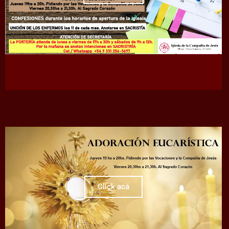
Click acá