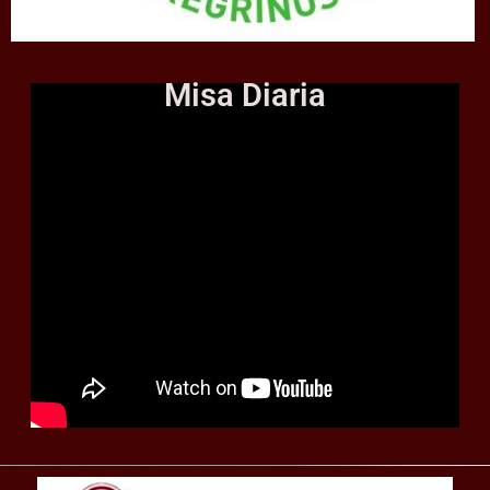
Misa Diaria