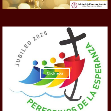
Click aquí