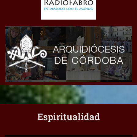
Espiritualidad