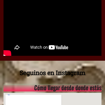
Seguinos en Instagram
Cómo llegar desde donde estás