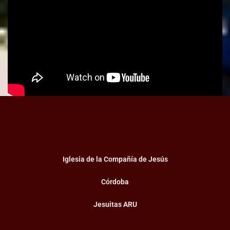
Iglesia de la Compañía de Jesús
Córdoba
Jesuitas ARU