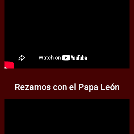
Rezamos con el Papa León